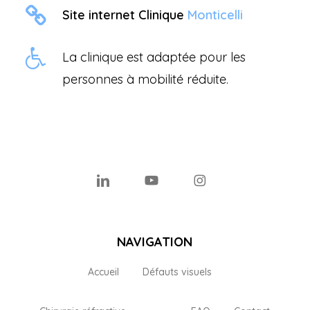
Site internet Clinique
Monticelli
La clinique est adaptée pour les
personnes à mobilité réduite.
linkedin
youtube
instagram
NAVIGATION
Accueil
Défauts visuels