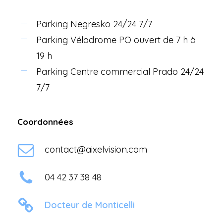
Parking Negresko 24/24 7/7
Parking Vélodrome PO ouvert de 7 h à
19 h
Parking Centre commercial Prado 24/24
7/7
Coordonnées
contact@aixelvision.com
04 42 37 38 48
Docteur de Monticelli