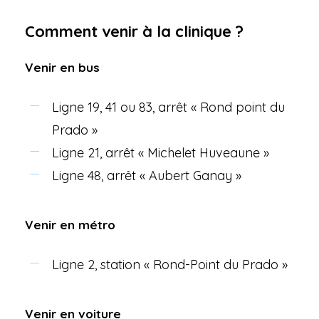
Comment venir à la clinique ?
Venir en bus
Ligne 19, 41 ou 83, arrêt « Rond point du
Prado »
Ligne 21, arrêt « Michelet Huveaune »
Ligne 48, arrêt « Aubert Ganay »
Venir en métro
Ligne 2, station « Rond-Point du Prado »
Venir en voiture