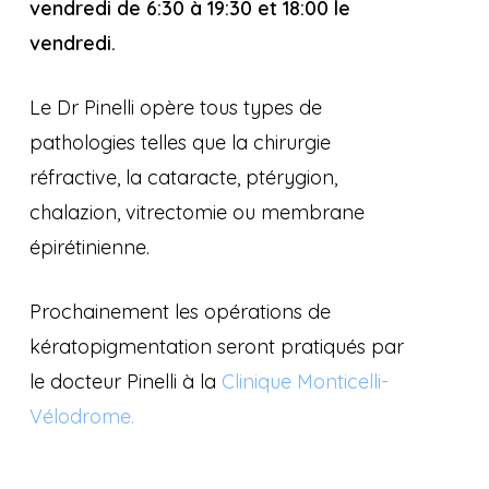
vendredi de 6:30 à 19:30 et 18:00 le
vendredi.
Le Dr Pinelli opère tous types de
pathologies telles que la chirurgie
réfractive, la cataracte, ptérygion,
chalazion, vitrectomie ou membrane
épirétinienne.
Prochainement les opérations de
kératopigmentation seront pratiqués par
le docteur Pinelli à la
Clinique Monticelli-
Vélodrome.