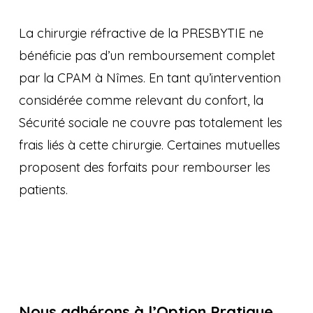
La chirurgie réfractive de la PRESBYTIE ne
bénéficie pas d’un remboursement complet
par la CPAM à Nîmes. En tant qu’intervention
considérée comme relevant du confort, la
Sécurité sociale ne couvre pas totalement les
frais liés à cette chirurgie. Certaines mutuelles
proposent des forfaits pour rembourser les
patients.
Nous adhérons à l’Option Pratique