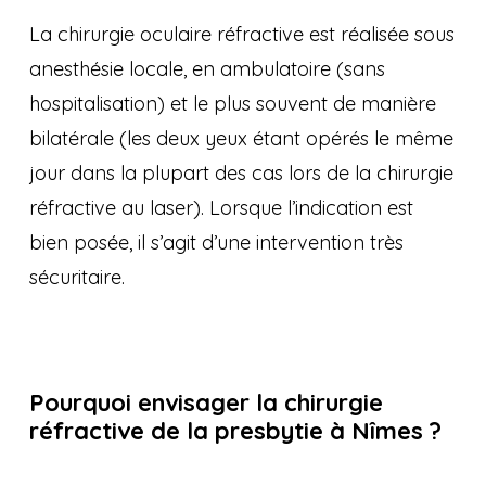
La chirurgie oculaire réfractive est réalisée sous
anesthésie locale, en ambulatoire (sans
hospitalisation) et le plus souvent de manière
bilatérale (les deux yeux étant opérés le même
jour dans la plupart des cas lors de la chirurgie
réfractive au laser). Lorsque l’indication est
bien posée, il s’agit d’une intervention très
sécuritaire.
Pourquoi envisager la chirurgie
réfractive de la presbytie à Nîmes ?