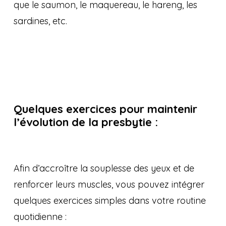
que le saumon, le maquereau, le hareng, les
sardines, etc.
Quelques exercices pour maintenir
l’évolution de la presbytie :
Afin d’accroître la souplesse des yeux et de
renforcer leurs muscles, vous pouvez intégrer
quelques exercices simples dans votre routine
quotidienne :