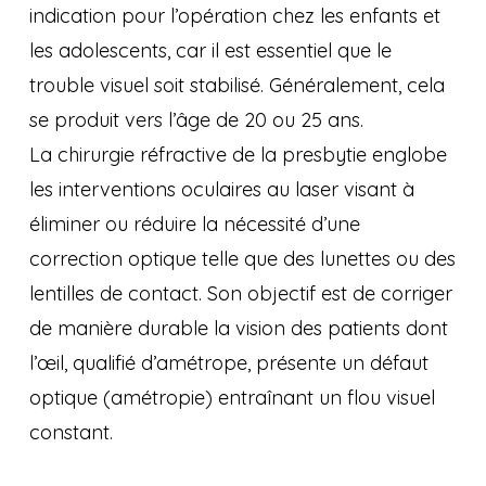
indication pour l’opération chez les enfants et
les adolescents, car il est essentiel que le
trouble visuel soit stabilisé. Généralement, cela
se produit vers l’âge de 20 ou 25 ans.
La chirurgie réfractive de la presbytie englobe
les interventions oculaires au laser visant à
éliminer ou réduire la nécessité d’une
correction optique telle que des lunettes ou des
lentilles de contact. Son objectif est de corriger
de manière durable la vision des patients dont
l’œil, qualifié d’amétrope, présente un défaut
optique (amétropie) entraînant un flou visuel
constant.