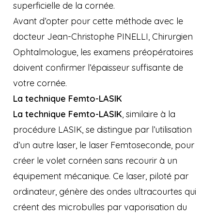
superficielle de la cornée.
Avant d’opter pour cette méthode avec le
docteur Jean-Christophe PINELLI, Chirurgien
Ophtalmologue, les examens préopératoires
doivent confirmer l’épaisseur suffisante de
votre cornée.
La technique Femto-LASIK
La technique Femto-LASIK
, similaire à la
procédure LASIK, se distingue par l’utilisation
d’un autre laser, le laser Femtoseconde, pour
créer le volet cornéen sans recourir à un
équipement mécanique. Ce laser, piloté par
ordinateur, génère des ondes ultracourtes qui
créent des microbulles par vaporisation du