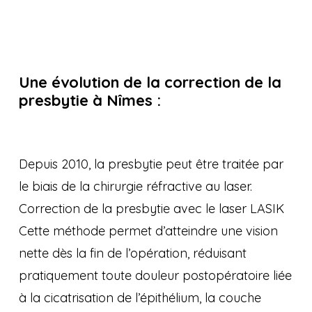
Une évolution de la correction de la
presbytie à Nîmes :
Depuis 2010, la presbytie peut être traitée par
le biais de la chirurgie réfractive au laser.
Correction de la presbytie avec le laser LASIK
Cette méthode permet d’atteindre une vision
nette dès la fin de l’opération, réduisant
pratiquement toute douleur postopératoire liée
à la cicatrisation de l’épithélium, la couche