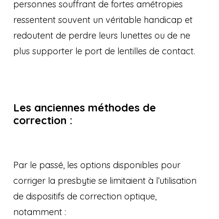
personnes souffrant de fortes amétropies
ressentent souvent un véritable handicap et
redoutent de perdre leurs lunettes ou de ne
plus supporter le port de lentilles de contact.
Les anciennes méthodes de
correction :
Par le passé, les options disponibles pour
corriger la presbytie se limitaient à l’utilisation
de dispositifs de correction optique,
notamment :