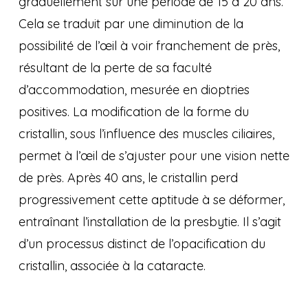
graduellement sur une période de 15 à 20 ans.
Cela se traduit par une diminution de la
possibilité de l’œil à voir franchement de près,
résultant de la perte de sa faculté
d’accommodation, mesurée en dioptries
positives. La modification de la forme du
cristallin, sous l’influence des muscles ciliaires,
permet à l’œil de s’ajuster pour une vision nette
de près. Après 40 ans, le cristallin perd
progressivement cette aptitude à se déformer,
entraînant l’installation de la presbytie. Il s’agit
d’un processus distinct de l’opacification du
cristallin, associée à la cataracte.