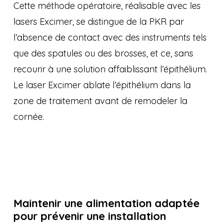
Cette méthode opératoire, réalisable avec les
lasers Excimer, se distingue de la PKR par
l’absence de contact avec des instruments tels
que des spatules ou des brosses, et ce, sans
recourir à une solution affaiblissant l’épithélium.
Le laser Excimer ablate l’épithélium dans la
zone de traitement avant de remodeler la
cornée.
Maintenir une alimentation adaptée
pour prévenir une installation