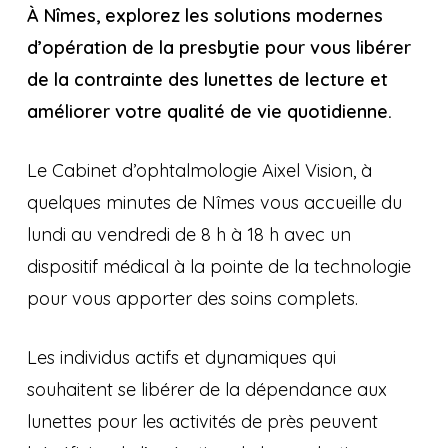
À Nîmes, explorez les solutions modernes
d’opération de la presbytie pour vous libérer
de la contrainte des lunettes de lecture et
améliorer votre qualité de vie quotidienne.
Le Cabinet d’ophtalmologie Aixel Vision, à
quelques minutes de Nîmes vous accueille du
lundi au vendredi de 8 h à 18 h avec un
dispositif médical à la pointe de la technologie
pour vous apporter des soins complets.
Les individus actifs et dynamiques qui
souhaitent se libérer de la dépendance aux
lunettes pour les activités de près peuvent