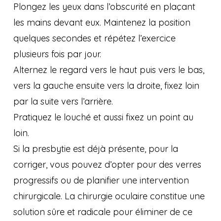
Plongez les yeux dans l’obscurité en plaçant
les mains devant eux. Maintenez la position
quelques secondes et répétez l’exercice
plusieurs fois par jour.
Alternez le regard vers le haut puis vers le bas,
vers la gauche ensuite vers la droite, fixez loin
par la suite vers l’arrière.
Pratiquez le louché et aussi fixez un point au
loin.
Si la presbytie est déjà présente, pour la
corriger, vous pouvez d’opter pour des verres
progressifs ou de planifier une intervention
chirurgicale. La chirurgie oculaire constitue une
solution sûre et radicale pour éliminer de ce