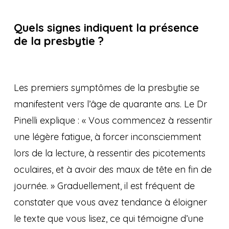
Quels signes indiquent la présence
de la presbytie ?
Les premiers symptômes de la presbytie se
manifestent vers l’âge de quarante ans. Le Dr
Pinelli explique : « Vous commencez à ressentir
une légère fatigue, à forcer inconsciemment
lors de la lecture, à ressentir des picotements
oculaires, et à avoir des maux de tête en fin de
journée. » Graduellement, il est fréquent de
constater que vous avez tendance à éloigner
le texte que vous lisez, ce qui témoigne d’une