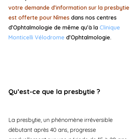
votre demande d’information sur la presbytie
est offerte pour Nîmes
dans nos centres
d’Ophtalmologie de même qu’à la
Clinique
Monticelli Vélodrome
d’Ophtalmologie.
Qu’est-ce que la presbytie ?
La presbytie, un phénomène irréversible
débutant après 40 ans, progresse