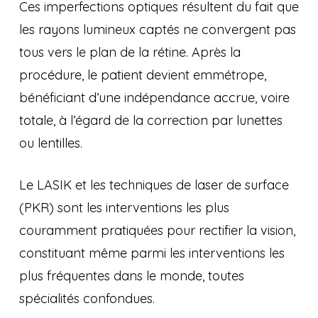
Ces imperfections optiques résultent du fait que
les rayons lumineux captés ne convergent pas
tous vers le plan de la rétine. Après la
procédure, le patient devient emmétrope,
bénéficiant d’une indépendance accrue, voire
totale, à l’égard de la correction par lunettes
ou lentilles.
Le LASIK et les techniques de laser de surface
(PKR) sont les interventions les plus
couramment pratiquées pour rectifier la vision,
constituant même parmi les interventions les
plus fréquentes dans le monde, toutes
spécialités confondues.