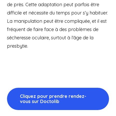
de près. Cette adaptation peut parfois être
difficile et nécessite du temps pour s’y habituer.
La manipulation peut être compliquée, et il est
fréquent de faire face à des problèmes de
sécheresse oculaire, surtout à l’âge de la
presbytie.
Cliquez pour prendre rendez-
vous sur Doctolib