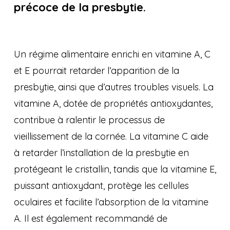
précoce de la presbytie.
Un régime alimentaire enrichi en vitamine A, C
et E pourrait retarder l’apparition de la
presbytie, ainsi que d’autres troubles visuels. La
vitamine A, dotée de propriétés antioxydantes,
contribue à ralentir le processus de
vieillissement de la cornée. La vitamine C aide
à retarder l’installation de la presbytie en
protégeant le cristallin, tandis que la vitamine E,
puissant antioxydant, protège les cellules
oculaires et facilite l’absorption de la vitamine
A. Il est également recommandé de