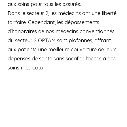
aux soins pour tous les assurés.
Dans le secteur 2, les médecins ont une liberté
tarifaire. Cependant, les dépassements
d’honoraires de nos médecins conventionnés
du secteur 2 OPTAM sont plafonnés, offrant
aux patients une meilleure couverture de leurs
dépenses de santé sans sacrifier l’accès à des
soins médicaux.