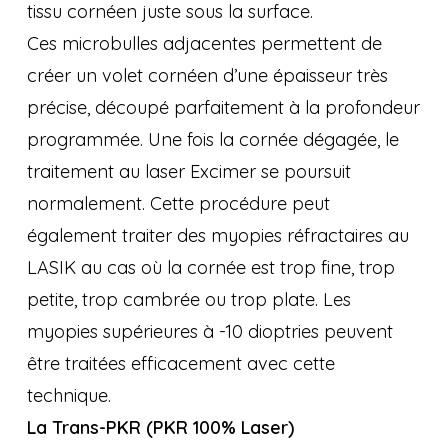
tissu cornéen juste sous la surface.
Ces microbulles adjacentes permettent de
créer un volet cornéen d’une épaisseur très
précise, découpé parfaitement à la profondeur
programmée. Une fois la cornée dégagée, le
traitement au laser Excimer se poursuit
normalement. Cette procédure peut
également traiter des myopies réfractaires au
LASIK au cas où la cornée est trop fine, trop
petite, trop cambrée ou trop plate. Les
myopies supérieures à -10 dioptries peuvent
être traitées efficacement avec cette
technique.
La Trans-PKR (PKR 100% Laser)