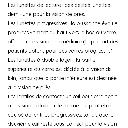
Les lunettes de lecture : des petites lunettes
demi-lune pour la vision de près.
Les lunettes progressives : la puissance évolue
progressivement du haut vers le bas du verre,
offrant une vision intermédiaire (la plupart des
patients optent pour des verres progressifs).
Les lunettes à double foyer : la partie
supérieure du verre est dédiée à la vision de
loin, tandis que la partie inférieure est destinée
à la vision de près.
Les lentilles de contact : un œil peut être dédié
à la vision de loin, ou le même œil peut être
équipé de lentilles progressives, tandis que le
deuxième œil reste sous-correct pour la vision