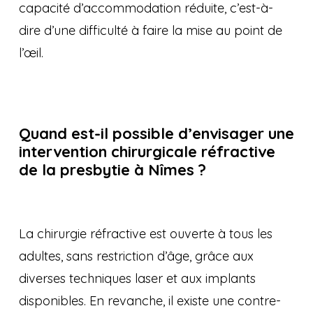
capacité d’accommodation réduite, c’est-à-
dire d’une difficulté à faire la mise au point de
l’œil.
Quand est-il possible d’envisager une
intervention chirurgicale réfractive
de la presbytie à Nîmes ?
La chirurgie réfractive est ouverte à tous les
adultes, sans restriction d’âge, grâce aux
diverses techniques laser et aux implants
disponibles. En revanche, il existe une contre-