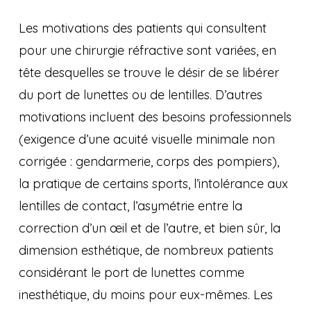
Les motivations des patients qui consultent
pour une chirurgie réfractive sont variées, en
tête desquelles se trouve le désir de se libérer
du port de lunettes ou de lentilles. D’autres
motivations incluent des besoins professionnels
(exigence d’une acuité visuelle minimale non
corrigée : gendarmerie, corps des pompiers),
la pratique de certains sports, l’intolérance aux
lentilles de contact, l’asymétrie entre la
correction d’un œil et de l’autre, et bien sûr, la
dimension esthétique, de nombreux patients
considérant le port de lunettes comme
inesthétique, du moins pour eux-mêmes. Les