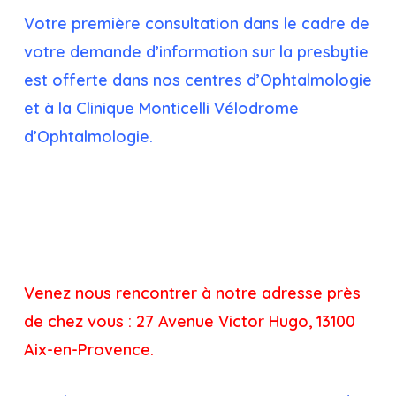
Votre première consultation dans le cadre de
votre demande d’information sur la presbytie
est offerte dans nos centres d’Ophtalmologie
et à la Clinique Monticelli Vélodrome
d’Ophtalmologie.
Venez nous rencontrer à notre adresse près
de chez vous : 27 Avenue Victor Hugo, 13100
Aix-en-Provence.