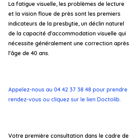
La fatigue visuelle, les problèmes de lecture
et la vision floue de près sont les premiers
indicateurs de la presbytie, un déclin naturel
de la capacité d’accommodation visuelle qui
nécessite généralement une correction après
l’âge de 40 ans.
Appelez-nous au 04 42 37 38 48 pour prendre
rendez-vous ou cliquez sur le lien Doctolib.
Votre première consultation dans le cadre de