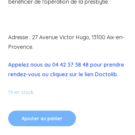
bénéficier de l’opération de la presbytie.
Adresse : 27 Avenue Victor Hugo, 13100 Aix-en-
Provence.
Appelez nous au 04 42 37 38 48 pour prendre
rendez-vous ou cliquez sur le lien Doctolib.
19 en stock
Ajouter au panier