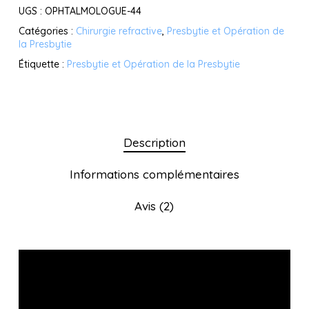
UGS :
OPHTALMOLOGUE-44
Catégories :
Chirurgie refractive
,
Presbytie et Opération de
la Presbytie
Étiquette :
Presbytie et Opération de la Presbytie
Description
Informations complémentaires
Avis (2)