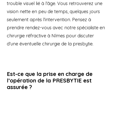
trouble visuel lié à l’âge. Vous retrouverez une
vision nette en peu de temps, quelques jours
seulement après l’intervention. Pensez à
prendre rendez-vous avec notre spécialiste en
chirurgie réfractive à Nîmes pour discuter
d’une éventuelle chirurgie de la presbytie.
Est-ce que la prise en charge de
l’opération de la PRESBYTIE est
assurée ?