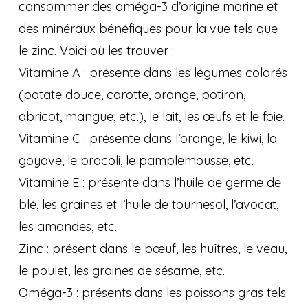
consommer des oméga-3 d’origine marine et
des minéraux bénéfiques pour la vue tels que
le zinc. Voici où les trouver :
Vitamine A : présente dans les légumes colorés
(patate douce, carotte, orange, potiron,
abricot, mangue, etc.), le lait, les œufs et le foie.
Vitamine C : présente dans l’orange, le kiwi, la
goyave, le brocoli, le pamplemousse, etc.
Vitamine E : présente dans l’huile de germe de
blé, les graines et l’huile de tournesol, l’avocat,
les amandes, etc.
Zinc : présent dans le bœuf, les huîtres, le veau,
le poulet, les graines de sésame, etc.
Oméga-3 : présents dans les poissons gras tels