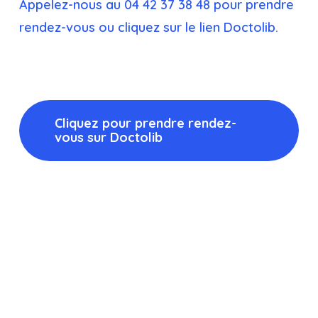
Appelez-nous au 04 42 37 38 48 pour prendre
rendez-vous ou cliquez sur le lien Doctolib.
Cliquez pour prendre rendez-
vous sur Doctolib