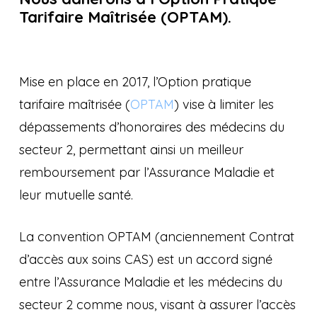
Tarifaire Maîtrisée (OPTAM).
Mise en place en 2017, l’Option pratique
tarifaire maîtrisée (
OPTAM
) vise à limiter les
dépassements d’honoraires des médecins du
secteur 2, permettant ainsi un meilleur
remboursement par l’Assurance Maladie et
leur mutuelle santé.
La convention OPTAM (anciennement Contrat
d’accès aux soins CAS) est un accord signé
entre l’Assurance Maladie et les médecins du
secteur 2 comme nous, visant à assurer l’accès