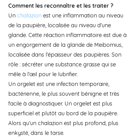
Comment les reconnaître et les traiter ?
Un
chalazion
est une inflammation au niveau
de la paupière, localisée au niveau d’une
glande. Cette réaction inflammatoire est due à
un engorgement de la glande de Meibomius,
localisée dans l’épaisseur des paupières. Son
rôle : sécréter une substance grasse qui se
mêle à l’œil pour le lubrifier.
Un orgelet est une infection temporaire,
bactérienne, le plus souvent bénigne et très
facile à diagnostiquer. Un orgelet est plus
superficiel et plutôt au bord de la paupière.
Alors qu’un chalazion est plus profond, plus
enkysté, dans le tarse.