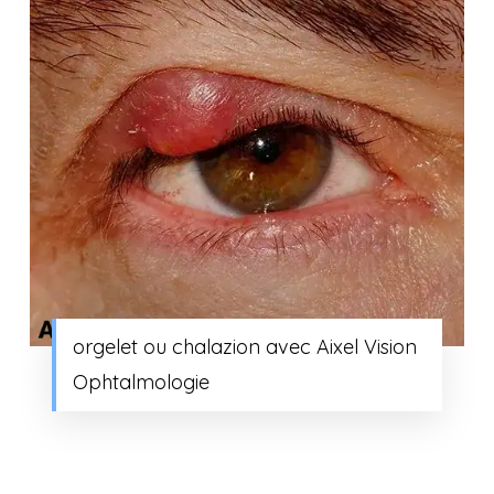
orgelet ou chalazion avec Aixel Vision
Ophtalmologie