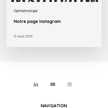
Ophtalmologie
Notre page Instagram
10 août 2023
linkedin
youtube
instagram
NAVIGATION