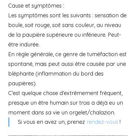
Cause et symptômes :
Les symptômes sont les suivants : sensation de
boule, soit rouge, soit sans couleur, au niveau
de la paupière supérieure ou inférieure. Peut-
être indurée.
En règle générale, ce genre de tuméfaction est
spontané, mais peut aussi être causée par une
blépharite (inflammation du bord des
paupières).
C’est quelque chose d’extrêmement fréquent,
presque un être humain sur trois a déjà eu un
moment dans sa vie un orgelet/chalazion.
Si vous en avez un, prenez
rendez-vous
!